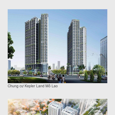
Chung cư Kepler Land Mỗ Lao