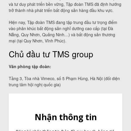
và tư duy phát triển bền vững, Tập đoàn TMS đã định hướng
trở thành nhà phát triển bất động sản hàng đầu khu vực.
Hiện nay, Tập đoàn TMS đang tập trung đầu tư trọng điểm
vào phân khúc bất động sản nghỉ dưỡng cao cấp (tại Đà
Nẵng, Quy Nhơn, Quảng Ninh…) và bất động sản thương
mại (tại Quy Nhơn, Vĩnh Phúc).
Chủ đầu tư TMS group
Văn phòng tập đoàn:
Tầng 3, Tòa nhà Vimeco, số 5 Phạm Hùng, Hà Nội (đối diện
trung tâm hội nghị quốc gia)