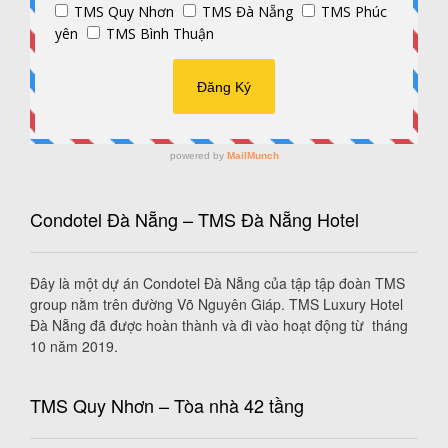
Condotel Đà Nẵng – TMS Đà Nẵng Hotel
Đây là một dự án Condotel Đà Nẵng của tập tập đoàn TMS
group nằm trên đường Võ Nguyên Giáp. TMS Luxury Hotel
Đà Nẵng đã được hoàn thành và đi vào hoạt động từ tháng
10 năm 2019.
TMS Quy Nhơn – Tòa nhà 42 tầng