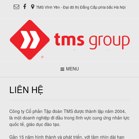
TMS Vĩnh Yên - Đại đô thị Đẳng Cấp phía bắc Hà Nội
MENU
LIÊN HỆ
Công ty Cổ phần Tập đoàn TMS được thành lập năm 2004,
là một doanh nghiệp đi đầu trong lĩnh vực cung ứng nhân lực
quốc tế, giáo dục đào tạo.
Gần 15 năm hình thành và phát triển, với tầm nhìn dài hạn