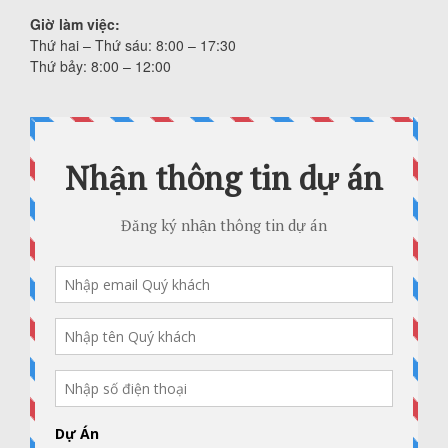
Giờ làm việc:
Thứ hai – Thứ sáu: 8:00 – 17:30
Thứ bảy: 8:00 – 12:00