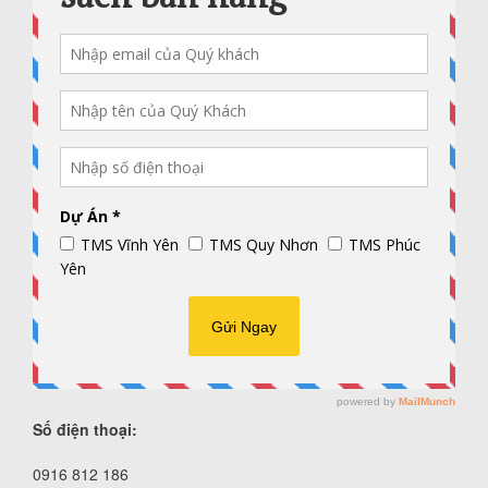
Số điện thoại:
0916 812 186