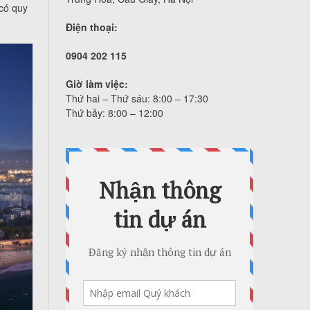
có quy
Điện thoại:
0904 202 115
Giờ làm việc:
Thứ hai – Thứ sáu: 8:00 – 17:30
Thứ bảy: 8:00 – 12:00