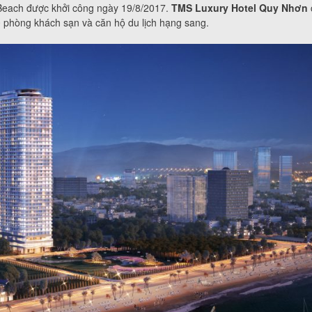
Beach được khởi công ngày 19/8/2017.
TMS Luxury Hotel Quy Nhơn
0 phòng khách sạn và căn hộ du lịch hạng sang.