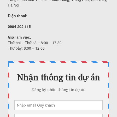
Hà Nội
Điện thoại:
0904 202 115
Giờ làm việc:
Thứ hai – Thứ sáu: 8:00 – 17:30
Thứ bảy: 8:00 – 12:00