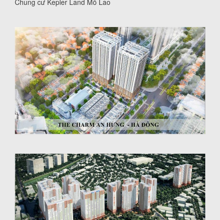
Chung cư Kepler Land Mỗ Lao