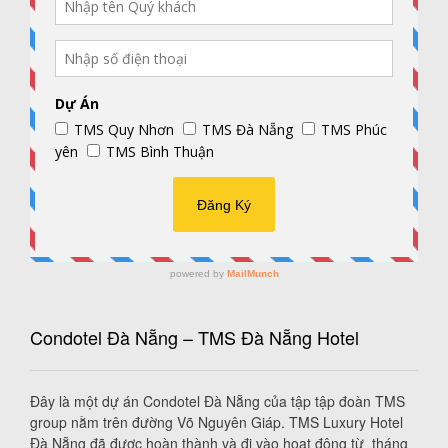
Condotel Đà Nẵng – TMS Đà Nẵng Hotel
Đây là một dự án Condotel Đà Nẵng của tập tập đoàn TMS
group nằm trên đường Võ Nguyên Giáp. TMS Luxury Hotel
Đà Nẵng đã được hoàn thành và đi vào hoạt động từ tháng